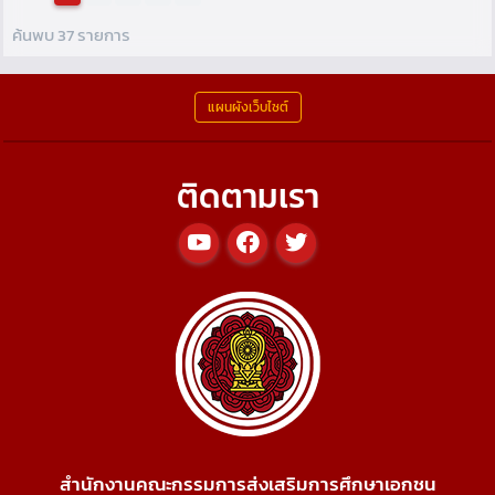
ค้นพบ 37 รายการ
แผนผังเว็บไซต์
ติดตามเรา
สำนักงานคณะกรรมการส่งเสริมการศึกษาเอกชน