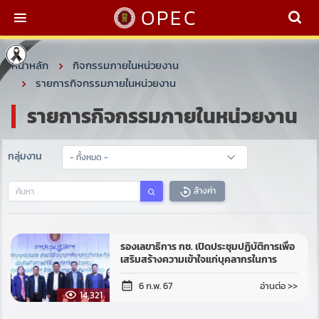
OPEC
หน้าหลัก
กิจกรรมภายในหน่วยงาน
รายการกิจกรรมภายในหน่วยงาน
รายการกิจกรรมภายในหน่วยงาน
กลุ่มงาน
ล้างค่า
รองเลขาธิการ กช. เปิดประชุมปฏิบัติการเพื่อ
เสริมสร้างความเข้าใจแก่บุคลากรในการ
บริหารจัดการเงินอุดหนุน
อ่านต่อ >>
6 ก.พ. 67
14,321