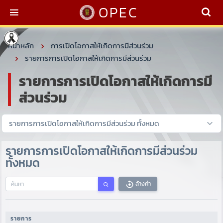
OPEC
หน้าหลัก
การเปิดโอกาสให้เกิดการมีส่วนร่วม
รายการการเปิดโอกาสให้เกิดการมีส่วนร่วม
รายการการเปิดโอกาสให้เกิดการมี
ส่วนร่วม
รายการการเปิดโอกาสให้เกิดการมีส่วนร่วม
ทั้งหมด
ล้างค่า
รายการ