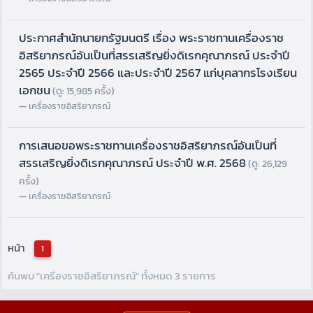
ประกาศสำนักนายกรัฐมนตรี เรื่อง พระราชทานเครื่องราช
อิสริยาภรณ์อันเป็นที่สรรเสริญยิ่งดิเรกคุณาภรณ์ ประจำปี
2565 ประจำปี 2566 และประจำปี 2567 แก่บุคลากรโรงเรียน
เอกชน
(ดู: 15,985 ครั้ง)
เครื่องราชอิสริยาภรณ์
การเสนอขอพระราชทานเครื่องราชอิสริยาภรณ์อันเป็นที่
สรรเสริญยิ่งดิเรกคุณาภรณ์ ประจำปี พ.ศ. 2568
(ดู: 26,129
ครั้ง)
เครื่องราชอิสริยาภรณ์
หน้า
1
ค้นพบ "เครื่องราชอิสริยาภรณ์" ทั้งหมด 3 รายการ