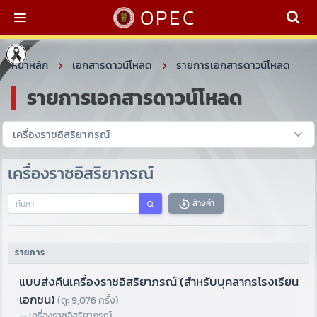
OPEC
หน้าหลัก
เอกสารดาวน์โหลด
รายการเอกสารดาวน์โหลด
รายการเอกสารดาวน์โหลด
เครื่องราชอิสริยาภรณ์
ล้างค่า
รายการ
แบบส่งคืนเครื่องราชอิสริยาภรณ์ (สำหรับบุคลากรโรงเรียน
เอกชน)
(ดู: 9,076 ครั้ง)
เครื่องราชอิสริยาภรณ์