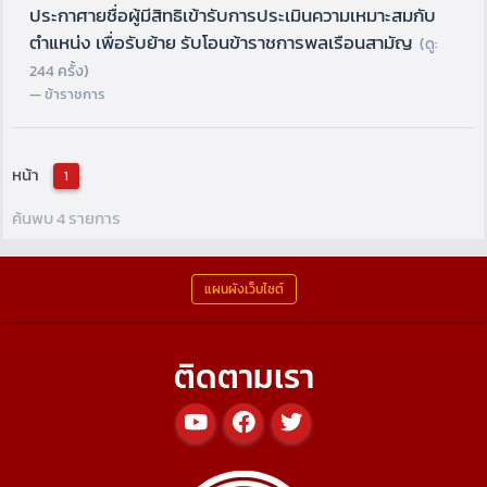
ประกาศายชื่อผู้มีสิทธิเข้ารับการประเมินความเหมาะสมกับ
ตำแหน่ง เพื่อรับย้าย รับโอนข้าราชการพลเรือนสามัญ
(ดู:
244 ครั้ง)
ข้าราชการ
หน้า
1
ค้นพบ 4 รายการ
แผนผังเว็บไซต์
ติดตามเรา