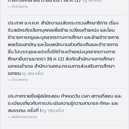
ทางการศึกษาอื่น ตามมาตรา 38 ค. (2)
(ดู: 58 ครั้ง)
ข้าราชการ
ประกาศ อ.ก.ค.ศ. สำนักงานปลัดกระทรวงศึกษาธิการ เรื่อง
รับสมัครคัดเลือกบุคคลเพื่อย้าย เปลี่ยนตำแหน่ง และโอน
ข้าราชการครูและบุคลากรทางการศึกษา และย้ายข้าราชการ
พลเรือนสามัญ และโอนพนักงานส่วนท้องถิ่นและข้าราชการ
อื่น ไปบรรจุและแต่งตั้งให้ดำรงตำแหน่งบุคลากรทางการ
ศึกษาอื่นตามมาตรา 38 ค. (2) สังกัดสำนักงานการศึกษา
เอกชนอำเภอ สำนักงานคณะกรรมการส่งเสริมการศึกษา
เอกชน
(ดู: 464 ครั้ง)
ข้าราชการ
ประกาศรายชื่อผู้สมัครสอบ กำหนดวัน เวลา สถานที่สอบ และ
ระเบียบเกี่ยวกับการประเมินความรู้ความสามารถ ทักษะ และ
สมรรถนะ ครั้งที่ 1
(ดู: 1,153 ครั้ง)
พนักงานราชการ