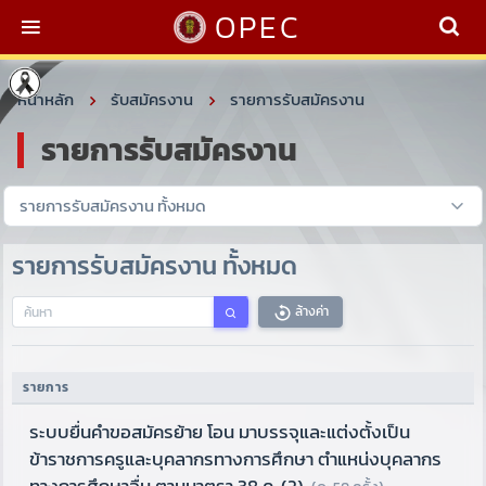
OPEC
หน้าหลัก
รับสมัครงาน
รายการรับสมัครงาน
รายการรับสมัครงาน
รายการรับสมัครงาน ทั้งหมด
ล้างค่า
รายการ
ระบบยื่นคำขอสมัครย้าย โอน มาบรรจุและแต่งตั้งเป็น
ข้าราชการครูและบุคลากรทางการศึกษา ตำแหน่งบุคลากร