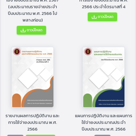
(งบประมาณรายจ่ายประจำ
2566 ประจำไตรมาสที่ 4
ปีงบประมาณ พ.ศ. 2566 ไป
ดาวน์โหลด
พลางก่อน)
ดาวน์โหลด
รายงานผลการปฏิบัติงาน และ
แผนการปฏิบัติงาน และแผนการ
การใช้จ่ายงบประมาณ พ.ศ.
ใช้จ่ายงบประมาณประจำ
2566
ปีงบประมาณ พ.ศ. 2566