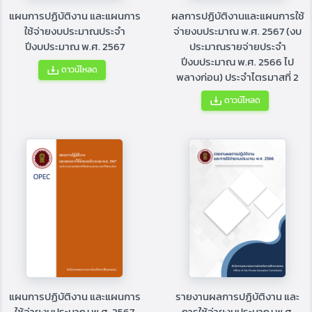
แผนการปฏิบัติงาน และแผนการ
ผลการปฏิบัติงานและแผนการใช้
ใช้จ่ายงบประมาณประจำ
จ่ายงบประมาณ พ.ศ. 2567 (งบ
ปีงบประมาณ พ.ศ. 2567
ประมาณรายจ่ายประจำ
ปีงบประมาณ พ.ศ. 2566 ไป
ดาวน์โหลด
พลางก่อน) ประจำไตรมาสที่ 2
ดาวน์โหลด
แผนการปฏิบัติงาน และแผนการ
รายงานผลการปฏิบัติงาน และ
ใช้จ่ายงบประมาณ พ.ศ. 2567
การใช้จ่ายงบประมาณ พ.ศ.