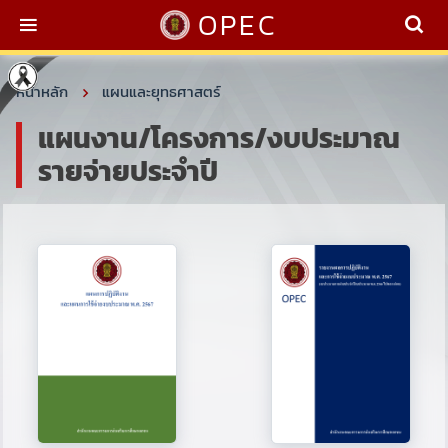
OPEC
หน้าหลัก
แผนและยุทธศาสตร์
แผนงาน/โครงการ/งบประมาณ
รายจ่ายประจำปี