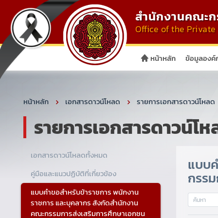
สำนักงานคณะกร
Office of the Priva
หน้าหลัก
ข้อมูลองค์
หน้าหลัก
เอกสารดาวน์โหลด
รายการเอกสารดาวน์โหลด
รายการเอกสารดาวน์โห
เอกสารดาวน์โหลดทั้งหมด
แบบค
คู่มือและแนวปฏิบัติที่เกี่ยวข้อง
กรรม
แบบคำขอสำหรับข้าราชการ พนักงาน
ราชการ และบุคลากร สังกัดสำนักงาน
คณะกรรมการส่งเสริมการศึกษาเอกชน