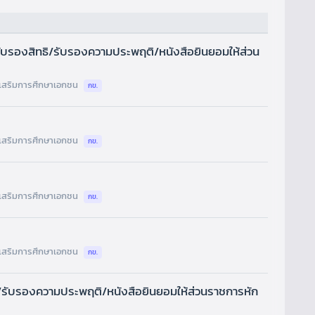
ับรองสิทธิ/รับรองความประพฤติ/หนังสือยินยอมให้ส่วน
เสริมการศึกษาเอกชน
กข.
เสริมการศึกษาเอกชน
กข.
เสริมการศึกษาเอกชน
กข.
เสริมการศึกษาเอกชน
กข.
/รับรองความประพฤติ/หนังสือยินยอมให้ส่วนราชการหัก