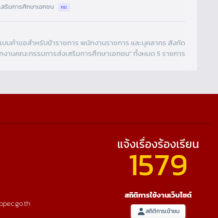
เสริมการศึกษาเอกชน
กข.
แบบคำขอสำหรับข้าราชการ พนักงานราชการ และบุคลากร สังกัด
ักงานคณะกรรมการส่งเสริมการศึกษาเอกชน" ทั้งหมด 5 รายการ
แจ้งเรื่องร้องเรียน
1579
สถิติการใช้งานเว็บไซต์
opec.go.th
สถิติการเข้าชม