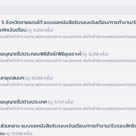
 5 จังหวัดชายแดนใต้ แบบขอหนังสือรับรองเงินเดือน/การทำงาน/ร
หักเงินเดือน
(ดู: 9,359 ครั้ง)
ขอสำหรับข้าราชการ พนักงานราชการ และบุคลากร สังกัดสำนักงานคณะกรรมการส่ง
นุญาตไปประกอบพิธีฮัจย์/พิธีอุมเราะห์
(ดู: 12,918 ครั้ง)
ขอสำหรับข้าราชการ พนักงานราชการ และบุคลากร สังกัดสำนักงานคณะกรรมการส่ง
ลาอุปสมบท
(ดู: 10,059 ครั้ง)
ขอสำหรับข้าราชการ พนักงานราชการ และบุคลากร สังกัดสำนักงานคณะกรรมการส่ง
อนุญาตไปต่างประเทศ
(ดู: 11,747 ครั้ง)
ขอสำหรับข้าราชการ พนักงานราชการ และบุคลากร สังกัดสำนักงานคณะกรรมการส่ง
บส่วนกลาง แบบขอหนังสือรับรองเงินเดือน/การทำงาน/รับรองสิทธิ
ือน
(ดู: 17,058 ครั้ง)