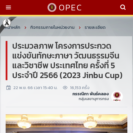
OPEC
หน้าหลัก
กิจกรรมภายในหน่วยงาน
รายละเอียด
ประมวลภาพ โครงการประกวด
แข่งขันทักษะภาษา วัฒนธรรมจีน
และวิชาชีพ ประเทศไทย ครั้งที่ 5
ประจำปี 2566 (2023 Jinbu Cup)
22 พ.ย. 66 เวลา 15:40 น.
16,153 ครั้ง
กรรณิกา พันธ์คลอง
กลุ่มเลขานุการกรม