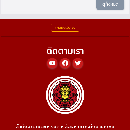
ดูทั้งหมด
แผนผังเว็บไซต์
ติดตามเรา
สำนักงานคณะกรรมการส่งเสริมการศึกษาเอกชน