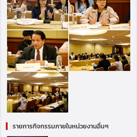
รายการกิจกรรมภายในหน่วยงานอื่นๆ