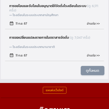
การขอโอนและรับโอนใบอนุญาตให้จัดตั้งโรงเรียนในระบบ
(ดู: 6,171
ครั้ง)
โรงเรียนในระบบประเภทสามัญศึกษา
อ่านต่อ >>
11 ก.ย. 67
การขอเปลี่ยนแปลงรายการในตราสารจัดตั้ง
(ดู: 7,047 ครั้ง)
โรงเรียนในระบบประเภทนานาชาติ
อ่านต่อ >>
11 ก.ย. 67
ดูทั้งหมด
แผนผังเว็บไซต์