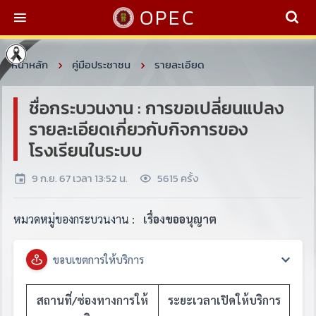
OPEC
หน้าหลัก
คู่มือประชาชน
รายละเอียด
ชื่อกระบวนงาน : การขอเปลี่ยนแปลง
รายละเอียดเกี่ยวกับกิจการของ
โรงเรียนในระบบ
9 ก.ย. 67 เวลา 13:52 น.
5615 ครั้ง
หมวดหมู่ของกระบวนงาน :
เรื่องขออนุญาต
ขอบเขตการให้บริการ
สถานที่/ช่องทางการให้
ระยะเวลาเปิดให้บริการ