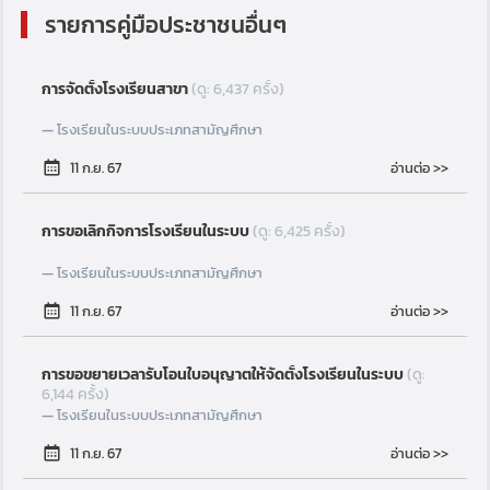
รายการคู่มือประชาชนอื่นๆ
การจัดตั้งโรงเรียนสาขา
(ดู: 6,437 ครั้ง)
โรงเรียนในระบบประเภทสามัญศึกษา
อ่านต่อ >>
11 ก.ย. 67
การขอเลิกกิจการโรงเรียนในระบบ
(ดู: 6,425 ครั้ง)
โรงเรียนในระบบประเภทสามัญศึกษา
อ่านต่อ >>
11 ก.ย. 67
การขอขยายเวลารับโอนใบอนุญาตให้จัดตั้งโรงเรียนในระบบ
(ดู:
6,144 ครั้ง)
โรงเรียนในระบบประเภทสามัญศึกษา
อ่านต่อ >>
11 ก.ย. 67