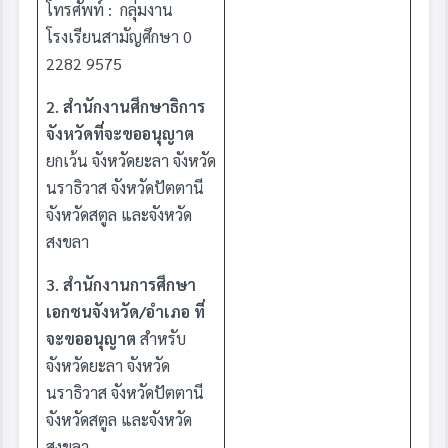
โทรศัพท์ :
กลุ่มงาน
โรงเรียนสามัญศึกษา 0
2282 9575
2. สำนักงานศึกษาธิการ
จังหวัดที่จะขออนุญาต
ยกเว้น จังหวัดยะลา จังหวัด
นราธิวาส จังหวัดปัตตานี
จังหวัดสตูล และจังหวัด
สงขลา
3.
สำนักงานการศึกษา
เอกชนจังหวัด/อำเภอ
ที่
จะขออนุญาต
สำหรับ
จังหวัดยะลา จังหวัด
นราธิวาส จังหวัดปัตตานี
จังหวัดสตูล และจังหวัด
สงขลา