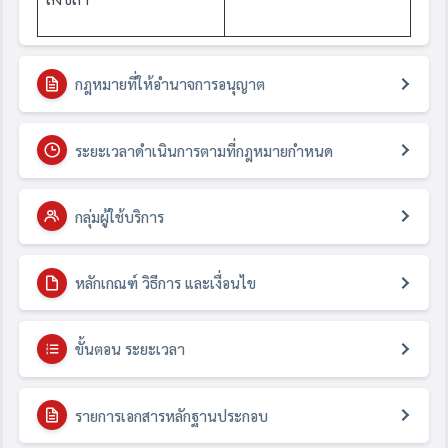
กฎหมายที่ให้อำนาจการอนุญาต
ระยะเวลาดำเนินการตามที่กฎหมายกำหนด
กลุ่มผู้ใช้บริการ
หลักเกณฑ์ วิธีการ และเงื่อนไข
ขั้นตอน ระยะเวลา
รายการเอกสารหลักฐานประกอบ