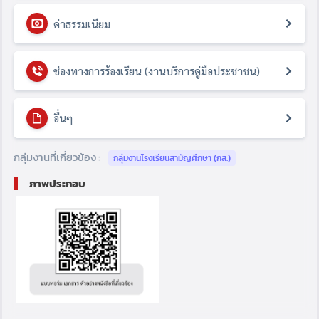
ค่าธรรมเนียม
ช่องทางการร้องเรียน (งานบริการคู่มือประชาชน)
อื่นๆ
กลุ่มงานที่เกี่ยวข้อง :
กลุ่มงานโรงเรียนสามัญศึกษา (กส.)
ภาพประกอบ