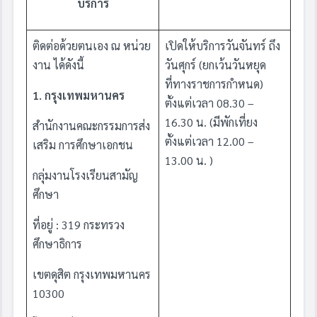
บริการ
ติดต่อด้วยตนเอง ณ หน่วย
เปิดให้บริการวันจันทร์ ถึง
งาน ได้ดังนี้
วันศุกร์ (ยกเว้นวันหยุด
ที่ทางราชการกำหนด)
1. กรุงเทพมหานคร
ตั้งแต่เวลา 08.30 –
16.30 น. (มีพักเที่ยง
สำนักงานคณะกรรมการส่ง
ตั้งแต่เวลา 12.00 –
เสริม การศึกษาเอกชน
13.00 น. )
กลุ่มงานโรงเรียนสามัญ
ศึกษา
ที่อยู่
:
319 กระทรวง
ศึกษาธิการ
เขตดุสิต กรุงเทพมหานคร
10300