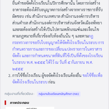
ยื่นคำขอจัดตั้งโรงเรียนในปีการศึกษานั้น โดยการก่อสร้าง
อาคารจะต้องได้รับอนุญาตการก่อสร้างจากทางราชการที่รับ
ผิดชอบ เช่น สำนักงานเทศบาล สำนักงานองค์การบริหาร
ส่วนตำบล สำนักงานองค์การบริหารส่วนจังหวัดเมืองพัทยา
และจะต้องก่อสร้างให้เป็นไปตามหลักเกณฑ์และเงื่อนไข
ตามกฎหมายที่เกี่ยวข้องกับท้องถิ่นนั้น ๆ และตาม
กฎ
กระทรวงการขอรับใบอนุญาตให้จัดตั้งโรงเรียนในระบบ การ
กำหนดรายการและการขอเปลี่ยนแปลงรายการในตราสาร
จัดตั้ง และการกำหนดขนาดที่ดินที่ใช้เป็นที่ตั้งของโรงเรียน
ในระบบ พ.ศ. ๒๕๕๕ ให้ไว้ ณ วันที่ ๕ กันยายน พ.ศ.
๒๕๕๕
การใช้ชื่อโรงเรียน ผู้ขอจัดตั้งโรงเรียนต้องยื่น
ขอใช้ชื่อเพื่อ
จัดตั้งโรงเรียนในระบบ
ก่อน
กลุ่มงานที่เกี่ยวข้อง :
กลุ่มงานโรงเรียนสามัญศึกษา (กส.)
ภาพประกอบ