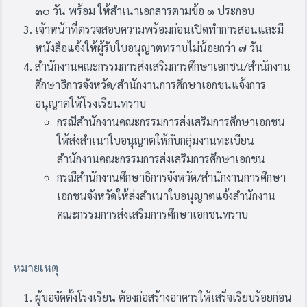
๓๐ วัน พร้อม ให้สำเนาเอกสารตามข้อ ๑ ประกอบ
เจ้าหน้าที่ตรวจสอบความพร้อมก่อนเปิดทำการสอนและมี
หนังสือแจ้งให้ผู้รับใบอนุญาตทราบไม่น้อยกว่า ๗ วัน
สำนักงานคณะกรรมการส่งเสริมการศึกษาเอกชน/สำนักงาน
ศึกษาธิการจังหวัด/สำนักงานการศึกษาเอกชนแจ้งการ
อนุญาตให้โรงเรียนทราบ
กรณีสำนักงานคณะกรรมการส่งเสริมการศึกษาเอกชน
ให้ส่งสำเนาใบอนุญาตให้กับกลุ่มงานทะเบียน
สำนักงานคณะกรรมการส่งเสริมการศึกษาเอกชน
กรณีสำนักงานศึกษาธิการจังหวัด/สำนักงานการศึกษา
เอกชนจังหวัดให้ส่งสำเนาใบอนุญาตแจ้งสำนักงาน
คณะกรรมการส่งเสริมการศึกษาเอกชนทราบ
หมายเหตุ
ผู้ขอจัดตั้งโรงเรียน ต้องก่อสร้างอาคารให้เสร็จเรียบร้อยก่อน