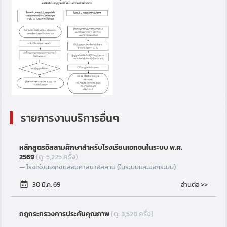
รายการงานบริการอื่นๆ
หลักสูตรอิสลามศึกษาสำหรับโรงเรียนเอกชนในระบบ พ.ศ.
2569
(ดู: 5,225 ครั้ง)
โรงเรียนเอกชนสอนศาสนาอิสลาม (ในระบบและนอกระบบ)
อ่านต่อ >>
30 มี.ค. 69
กฎกระทรวงการประกันคุณภาพ
(ดู: 3,528 ครั้ง)