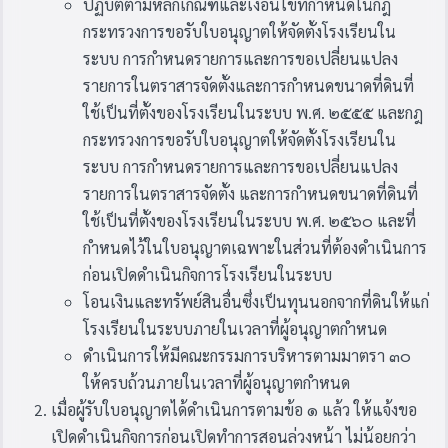
ปฏิบัติตามหลักเกณฑ์และเงื่อนไขที่กำหนดในกฎ
กระทรวงการขอรับใบอนุญาตให้จัดตั้งโรงเรียนใน
ระบบ การกำหนดรายการและการขอเปลี่ยนแปลง
รายการในตราสารจัดตั้งและการกำหนดขนาดที่ดินที่
ใช้เป็นที่ตั้งของโรงเรียนในระบบ พ.ศ. ๒๕๕๕ และกฎ
กระทรวงการขอรับใบอนุญาตให้จัดตั้งโรงเรียนใน
ระบบ การกำหนดรายการและการขอเปลี่ยนแปลง
รายการในตราสารจัดตั้ง และการกำหนดขนาดที่ดินที่
ใช้เป็นที่ตั้งของโรงเรียนในระบบ พ.ศ. ๒๕๖๐ และที่
กำหนดไว้ในใบอนุญาตเฉพาะในส่วนที่ต้องดำเนินการ
ก่อนเปิดดำเนินกิจการโรงเรียนในระบบ
โอนเงินและทรัพย์สินอื่นซึ่งเป็นทุนนอกจากที่ดินให้แก่
โรงเรียนในระบบภายในเวลาที่ผู้อนุญาตกำหนด
ดำเนินการให้มีคณะกรรมการบริหารตามมาตรา ๓๐
ให้ครบถ้วนภายในเวลาที่ผู้อนุญาตกำหนด
เมื่อผู้รับใบอนุญาตได้ดำเนินการตามข้อ ๑ แล้ว ให้แจ้งขอ
เปิดดำเนินกิจการก่อนเปิดทำการสอนล่วงหน้า ไม่น้อยกว่า