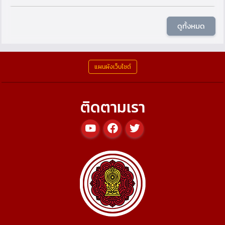
ดูทั้งหมด
แผนผังเว็บไซต์
ติดตามเรา