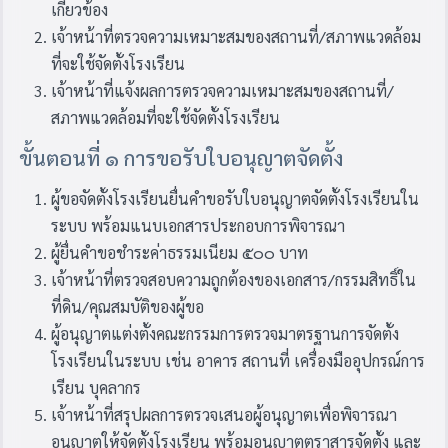
เกี่ยวข้อง
เจ้าหน้าที่ตรวจความเหมาะสมของสถานที่/สภาพแวดล้อม
ที่จะใช้จัดตั้งโรงเรียน
เจ้าหน้าที่แจ้งผลการตรวจความเหมาะสมของสถานที่/
สภาพแวดล้อมที่จะใช้จัดตั้งโรงเรียน
ขั้นตอนที่ ๑ การขอรับใบอนุญาตจัดตั้ง
ผู้ขอจัดตั้งโรงเรียนยื่นคำขอรับใบอนุญาตจัดตั้งโรงเรียนใน
ระบบ พร้อมแนบเอกสารประกอบการพิจารณา
ผู้ยื่นคำขอชำระค่าธรรมเนียม ๕๐๐ บาท
เจ้าหน้าที่ตรวจสอบความถูกต้องของเอกสาร/กรรมสิทธิ์ใน
ที่ดิน/คุณสมบัติของผู้ขอ
ผู้อนุญาตแต่งตั้งคณะกรรมการตรวจมาตรฐานการจัดตั้ง
โรงเรียนในระบบ เช่น อาคาร สถานที่ เครื่องมืออุปกรณ์การ
เรียน บุคลากร
เจ้าหน้าที่สรุปผลการตรวจเสนอผู้อนุญาตเพื่อพิจารณา
อนุญาตให้จัดตั้งโรงเรียน พร้อมอนุญาตตราสารจัดตั้ง และ