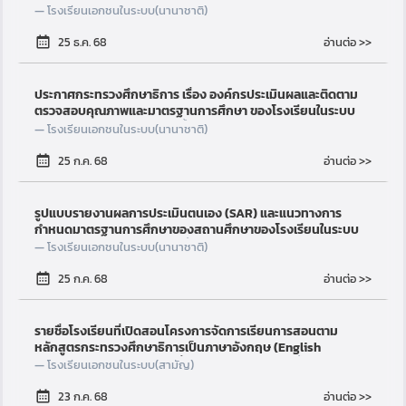
โรงเรียนเอกชนในระบบ(นานาชาติ)
อ่านต่อ >>
25 ธ.ค. 68
ประกาศกระทรวงศึกษาธิการ เรื่อง องค์กรประเมินผลและติดตาม
ตรวจสอบคุณภาพและมาตรฐานการศึกษา ของโรงเรียนในระบบ
ประเภทนานาชาติ
(ดู: 11,913 ครั้ง)
โรงเรียนเอกชนในระบบ(นานาชาติ)
อ่านต่อ >>
25 ก.ค. 68
รูปแบบรายงานผลการประเมินตนเอง (SAR) และแนวทางการ
กำหนดมาตรฐานการศึกษาของสถานศึกษาของโรงเรียนในระบบ
ประเภทนานาชาติ
(ดู: 17,235 ครั้ง)
โรงเรียนเอกชนในระบบ(นานาชาติ)
อ่านต่อ >>
25 ก.ค. 68
รายชื่อโรงเรียนที่เปิดสอนโครงการจัดการเรียนการสอนตาม
หลักสูตรกระทรวงศึกษาธิการเป็นภาษาอังกฤษ (English
Program : EP) ข้อมูล ณ วันที่ 1 ก.ค. 69
(ดู: 18,916 ครั้ง)
โรงเรียนเอกชนในระบบ(สามัญ)
อ่านต่อ >>
23 ก.ค. 68