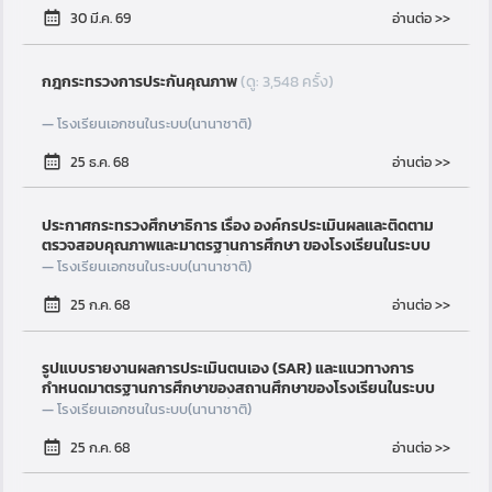
อ่านต่อ >>
30 มี.ค. 69
กฎกระทรวงการประกันคุณภาพ
(ดู: 3,548 ครั้ง)
โรงเรียนเอกชนในระบบ(นานาชาติ)
อ่านต่อ >>
25 ธ.ค. 68
ประกาศกระทรวงศึกษาธิการ เรื่อง องค์กรประเมินผลและติดตาม
ตรวจสอบคุณภาพและมาตรฐานการศึกษา ของโรงเรียนในระบบ
ประเภทนานาชาติ
(ดู: 11,936 ครั้ง)
โรงเรียนเอกชนในระบบ(นานาชาติ)
อ่านต่อ >>
25 ก.ค. 68
รูปแบบรายงานผลการประเมินตนเอง (SAR) และแนวทางการ
กำหนดมาตรฐานการศึกษาของสถานศึกษาของโรงเรียนในระบบ
ประเภทนานาชาติ
(ดู: 17,259 ครั้ง)
โรงเรียนเอกชนในระบบ(นานาชาติ)
อ่านต่อ >>
25 ก.ค. 68