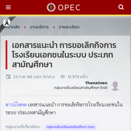
OPEC
หน้าหลัก
งานบริการ
รายละเอียด
เอกสารแนะนำ การขอเลิกกิจการ
โรงเรียนเอกชนในระบบ ประเภท
สามัญศึกษา
23 ก.พ. 66 เวลา 13:14 น.
13,973 ครั้ง
Thanainan
กลุ่มงานโรงเรียนสามัญศึกษา (กส)
ดาวน์โหลด
เอกสารแนะนำ การขอเลิกกิจการโรงเรียนเอกชนใน
ระบบ ประเภทสามัญศึกษา
กลุ่มงานที่เกี่ยวข้อง :
กลุ่มงานโรงเรียนสามัญศึกษา (กส.)