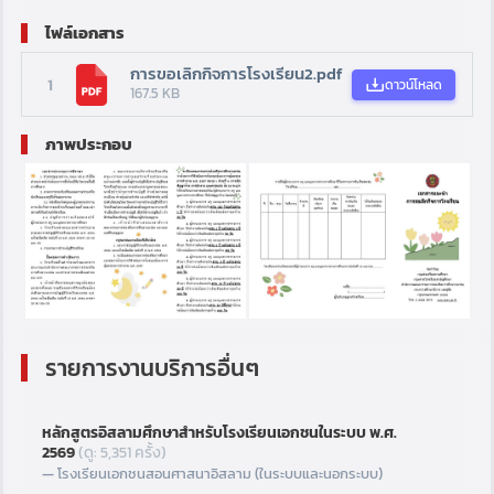
ไฟล์เอกสาร
การขอเลิกกิจการโรงเรียน2.pdf
1
ดาวน์โหลด
167.5 KB
ภาพประกอบ
รายการงานบริการอื่นๆ
หลักสูตรอิสลามศึกษาสำหรับโรงเรียนเอกชนในระบบ พ.ศ.
2569
(ดู: 5,351 ครั้ง)
โรงเรียนเอกชนสอนศาสนาอิสลาม (ในระบบและนอกระบบ)