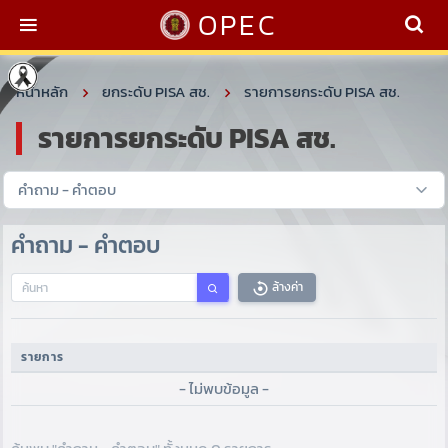
OPEC
หน้าหลัก
ยกระดับ PISA สช.
รายการยกระดับ PISA สช.
รายการยกระดับ PISA สช.
คำถาม - คำตอบ
ล้างค่า
รายการ
- ไม่พบข้อมูล -