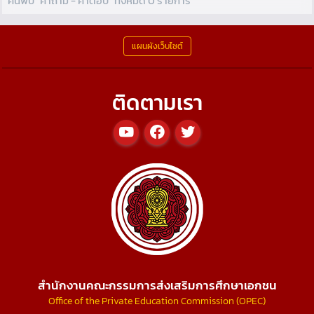
ค้นพบ "คำถาม - คำตอบ" ทั้งหมด 0 รายการ
แผนผังเว็บไซต์
ติดตามเรา
สำนักงานคณะกรรมการส่งเสริมการศึกษาเอกชน
Office of the Private Education Commission (OPEC)