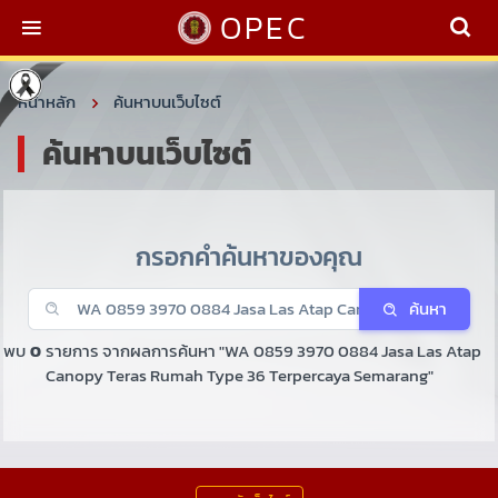
OPEC
หน้าหลัก
ค้นหาบนเว็บไซต์
ค้นหาบนเว็บไซต์
กรอกคำค้นหาของคุณ
ค้นหา
พบ
0
รายการ จากผลการค้นหา "WA 0859 3970 0884 Jasa Las Atap
Canopy Teras Rumah Type 36 Terpercaya Semarang"