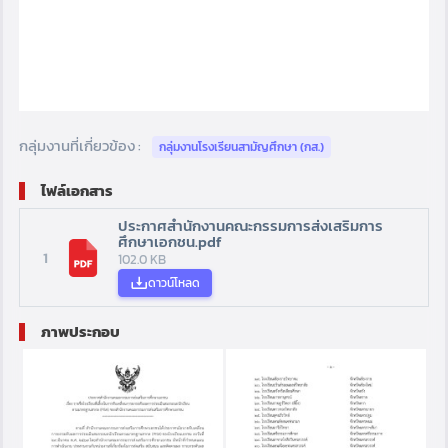
กลุ่มงานที่เกี่ยวข้อง :
กลุ่มงานโรงเรียนสามัญศึกษา (กส.)
ไฟล์เอกสาร
ประกาศสำนักงานคณะกรรมการส่งเสริมการ
ศึกษาเอกชน.pdf
1
102.0 KB
ดาวน์โหลด
ภาพประกอบ