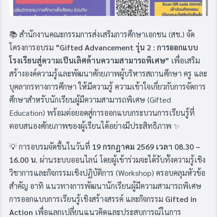
📚 สำนักงานคณะกรรมการส่งเสริมการศึกษาเอกชน (สช.) จัด
โครงการอบรม
“Gifted Advancement รุ่น 2 : การออกแบบ
โรงเรียนสู่ความเป็นเลิศด้านความสามารถพิเศษ”
เพื่อเสริม
สร้างองค์ความรู้และพัฒนาศักยภาพผู้บริหารสถานศึกษา ครู และ
บุคลากรทางการศึกษา ให้มีความรู้ ความเข้าใจเกี่ยวกับการจัดการ
ศึกษาสำหรับนักเรียนผู้มีความสามารถพิเศษ (Gifted
Education) พร้อมต่อยอดสู่การออกแบบกระบวนการเรียนรู้ที่
ตอบสนองศักยภาพของผู้เรียนได้อย่างมีประสิทธิภาพ ✨
💡 การอบรมจัดขึ้นในวันที่
19 กรกฎาคม 2569 เวลา 08.30 –
16.00 น.
ผ่านระบบออนไลน์ โดยผู้เข้าร่วมจะได้รับทั้งความรู้เชิง
วิชาการและกิจกรรมเชิงปฏิบัติการ (Workshop) ครอบคลุมหัวข้อ
สำคัญ อาทิ แนวทางการพัฒนานักเรียนผู้มีความสามารถพิเศษ
การออกแบบการเรียนรู้เชิงสร้างสรรค์ และกิจกรรม
Gifted in
Action
เพื่อแลกเปลี่ยนแนวคิดและประสบการณ์ในการ