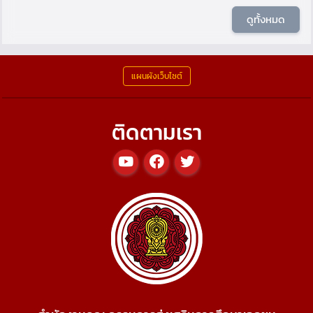
ดูทั้งหมด
แผนผังเว็บไซต์
ติดตามเรา