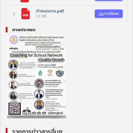
กำหนดการ.pdf
2
ดาวน์โหลด
1.0 MB
ภาพประกอบ
รายการข่าวสารอื่นๆ