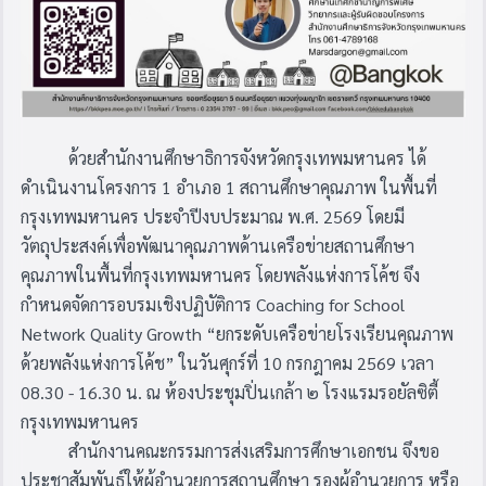
ด้วยสำนักงานศึกษาธิการจังหวัดกรุงเทพมหานคร ได้
ดำเนินงานโครงการ 1 อำเภอ 1 สถานศึกษาคุณภาพ ในพื้นที่
กรุงเทพมหานคร ประจำปีงบประมาณ พ.ศ. 2569 โดยมี
วัตถุประสงค์เพื่อพัฒนาคุณภาพด้านเครือข่ายสถานศึกษา
คุณภาพในพื้นที่กรุงเทพมหานคร โดยพลังแห่งการโค้ช จึง
กำหนดจัดการอบรมเชิงปฏิบัติการ Coaching for School
Network Quality Growth “ยกระดับเครือข่ายโรงเรียนคุณภาพ
ด้วยพลังแห่งการโค้ช” ในวันศุกร์ที่ 10 กรกฎาคม 2569 เวลา
08.30 - 16.30 น. ณ ห้องประชุมปิ่นเกล้า ๒ โรงแรมรอยัลซิตี้
กรุงเทพมหานคร
สำนักงานคณะกรรมการส่งเสริมการศึกษาเอกชน จึงขอ
ประชาสัมพันธ์ให้ผู้อำนวยการสถานศึกษา รองผู้อำนวยการ หรือ