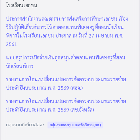
โรงเรียนเอกชน
ประกาศสำนักงานคณะกรรมการส่งเสริมการศึกษาเอกชน เรื่อง
วิธีปฏิบัติเกี่ยวกับการให้ค่าตอบแทนพิเศษครูที่สอนนักเรียน
พิการในโรงเรียนเอกชน ประกาศ ณ วันที่ 27 เมษายน พ.ศ.
2561
แบบสรุปการเบิกจ่ายเงินอุดหนุนค่าตอบแทนพิเศษครูที่สอน
นักเรียนพิการ
รายงานการโอน/เปลี่ยนแปลงการจัดสรรงบประมาณรายจ่าย
ประจำปีงบประมาณ พ.ศ. 2569 (ศธจ.)
รายงานการโอน/เปลี่ยนแปลงการจัดสรรงบประมาณรายจ่าย
ประจำปีงบประมาณ พ.ศ. 2569 (สช.จังหวัด)
กลุ่มงานที่เกี่ยวข้อง :
กลุ่มงานกองทุนและสวัสดิการ (กก.)