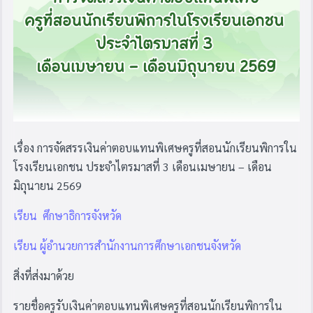
เรื่อง การจัดสรรเงินค่าตอบแทนพิเศษครูที่สอนนักเรียนพิการใน
โรงเรียนเอกชน ประจำไตรมาสที่ 3 เดือนเมษายน – เดือน
มิถุนายน 2569
เรียน ศึกษาธิการจังหวัด
เรียน ผู้อำนวยการสำนักงานการศึกษาเอกชนจังหวัด
สิ่งที่ส่งมาด้วย
รายชื่อครูรับเงินค่าตอบแทนพิเศษครูที่สอนนักเรียนพิการใน