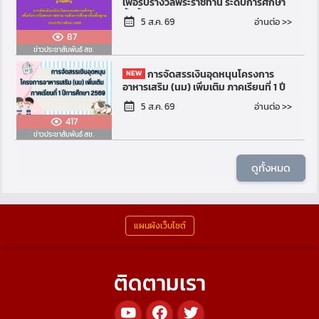
เพื่อรับรางวัลพระราชทาน ระดับการศึกษา
ขั้นพื้นฐาน ประจำปีการศึกษา 2569
อ่านต่อ >>
5 ส.ค. 69
87
ข่าวประชาสัมพันธ์ สช.
การจัดสรรเงินอุดหนุนโครงการ
อาหารเสริม (นม) เพิ่มเติม ภาคเรียนที่ 1 ปี
การศึกษา 2569
อ่านต่อ >>
5 ส.ค. 69
417
ข่าวประชาสัมพันธ์ สช.
ดูทั้งหมด
แผนผังเว็บไซต์
ติดตามเรา