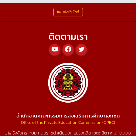
แผนผังเว็บไซต์
ติดตามเรา
สำนักงานคณะกรรมการส่งเสริมการศึกษาเอกชน
Office of the Private Education Commission (OPEC)
319 วังจันทรเกษม ถนนราชดำเนินนอก แขวงดุสิต เขตดุสิต กทม. 10300