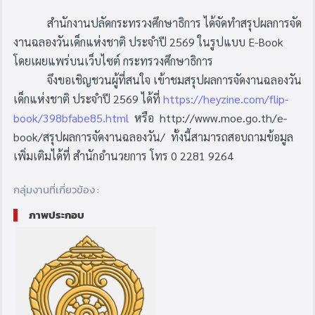
สำนักงานปลัดกระทรวงศึกษาธิการ ได้จัดทำสรุปผลการจัด
งานฉลองวันเด็กแห่งชาติ ประจำปี 2569 ในรูปแบบ E-Book
โดยเผยแพร่บนเว็บไซต์ กระทรวงศึกษาธิการ
จึงขอเชิญชวนผู้ที่สนใจ เข้าชมสรุปผลการจัดงานฉลองวัน
เด็กแห่งชาติ ประจำปี 2569 ได้ที่
https://heyzine.com/flip-
book/398bfabe85.html
หรือ http://www.moe.go.th/e-
book/สรุปผลการจัดงานฉลองวัน/ ทั้งนี้สามารถสอบถามข้อมูล
เพิ่มเติมได้ที่ สำนักอำนวยการ โทร 0 2281 9264
กลุ่มงานที่เกี่ยวข้อง :
ภาพประกอบ