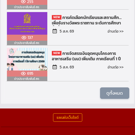
255
ข่าวประชาสัมพันธ์ สช.
การคัดเลือกนักเรียนและสถานศึกษา
เพื่อรับรางวัลพระราชทาน ระดับการศึกษา
ขั้นพื้นฐาน ประจำปีการศึกษา 2569
อ่านต่อ >>
5 ส.ค. 69
137
ข่าวประชาสัมพันธ์ สช.
การจัดสรรเงินอุดหนุนโครงการ
อาหารเสริม (นม) เพิ่มเติม ภาคเรียนที่ 1 ปี
การศึกษา 2569
อ่านต่อ >>
5 ส.ค. 69
695
ข่าวประชาสัมพันธ์ สช.
ดูทั้งหมด
แผนผังเว็บไซต์