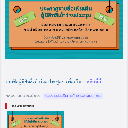
รายชื่อผู้มีสิทธิ์เข้าร่วมประชุมฯ เพิ่มเติม
คลิกที่นี่
กลุ่มงานที่เกี่ยวข้อง :
กลุ่มงานส่งเสริมการศึกษานอกระบบ (กร.)
ภาพประกอบ