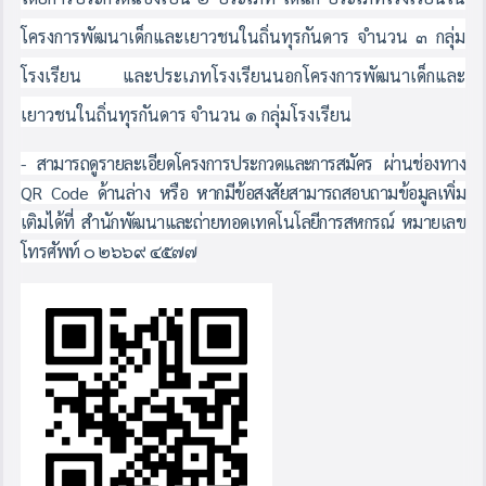
โครงการพัฒนาเด็กและเยาวชนในถิ่นทุรกันดาร จำนวน ๓ กลุ่ม
โรงเรียน และประเภทโรงเรียนนอกโครงการพัฒนาเด็กและ
เยาวชนในถิ่นทุรกันดาร จำนวน ๑ กลุ่มโรงเรียน
- สามารถดูรายละเอียดโครงการประกวดและการสมัคร ผ่านช่องทาง
QR Code ด้านล่าง หรือ หากมีข้อสงสัยสามารถสอบถามข้อมูลเพิ่ม
เติมได้ที่ สำนักพัฒนาและถ่ายทอดเทคโนโลยีการสหกรณ์ หมายเลข
โทรศัพท์ ๐ ๒๖๖๙ ๔๕๗๗