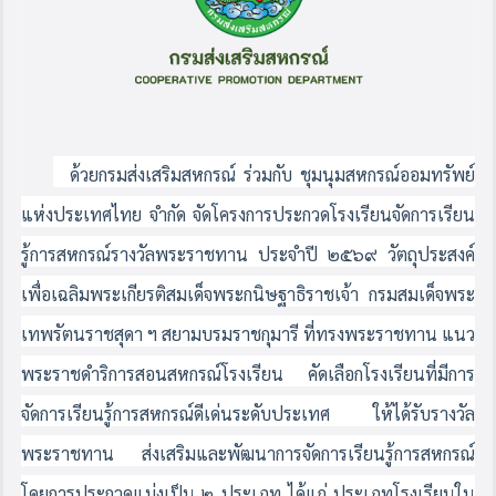
ด้วยกรมส่งเสริมสหกรณ์ ร่วมกับ ชุมนุมสหกรณ์ออมทรัพย์
แห่งประเทศไทย จำกัด จัดโครงการประกวดโรงเรียนจัดการเรียน
รู้การสหกรณ์รางวัลพระราชทาน ประจำปี ๒๕๖๙ วัตถุประสงค์
เพื่อเฉลิมพระเกียรติสมเด็จพระกนิษฐาธิราชเจ้า กรมสมเด็จพระ
เทพรัตนราชสุดา ฯ สยามบรมราชกุมารี ที่ทรงพระราชทาน แนว
พระราชดำริการสอนสหกรณ์โรงเรียน คัดเลือกโรงเรียนที่มีการ
จัดการเรียนรู้การสหกรณ์ดีเด่นระดับประเทศ ให้ได้รับรางวัล
พระราชทาน ส่งเสริมและพัฒนาการจัดการเรียนรู้การสหกรณ์
โดยการประกวดแบ่งเป็น ๒ ประเภท ได้แก่ ประเภทโรงเรียนใน