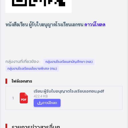
หนังสือเรียน ผู้รับใบอนุญาตโรงเรียนเอกชน
ดาวน์โหลด
กลุ่มงานที่เกี่ยวข้อง :
กลุ่มงานโรงเรียนสามัญศึกษา (กส.)
กลุ่มงานโรงเรียนนโยบายพิเศษ (กน.)
ไฟล์เอกสาร
เรียน ผู้รับใบอนุญาตโรงเรียนเอกชน.pdf
422.4 KB
1
ดาวน์โหลด
รายการข่าวสารอื่นๆ