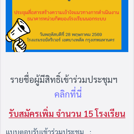
รายชื่อผู้มีสิทธิ์เข้าร่วมประชุมฯ
คลิกที่นี่
รับสมัครเพิ่ม จำนวน 15 โรงเรียน
แบบตอบรับเข้าร่วมประชุม :