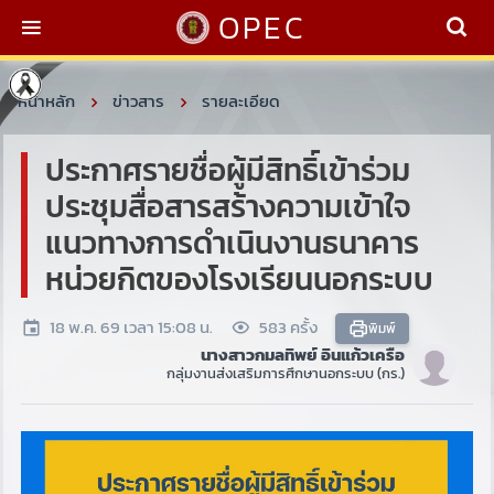
OPEC
หน้าหลัก
ข่าวสาร
รายละเอียด
ประกาศรายชื่อผู้มีสิทธิ์เข้าร่วม
ประชุมสื่อสารสร้างความเข้าใจ
แนวทางการดำเนินงานธนาคาร
หน่วยกิตของโรงเรียนนอกระบบ
18 พ.ค. 69 เวลา 15:08 น.
583 ครั้ง
พิมพ์
นางสาวกมลทิพย์ อินแก้วเครือ
กลุ่มงานส่งเสริมการศึกษานอกระบบ (กร.)