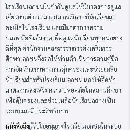
โรงเรียนเอกชนในกำกับดูแลให้มีมาตรการดูแล
เยียวยาอย่างเหมาะสม กรณีหากมีนักเรียนถูก
ละเมิดในโรงเรียน และมีมาตรการความ
ปลอดภัยที่เข้มงวดเพื่อดูแลนักเรียนทุกคนอย่าง
ดีที่สุด
สำนักงานคณะกรรมการส่งเสริมการ
ศึกษาเอกชนจึงขอให้ท่านดำเนินการตามคู่มือ
การจัดทำแนวทางการคุ้มครองและช่วยเหลือ
นักเรียนสำหรับโรงเรียนเอกชน และให้จัดทำ
มาตรการส่งเสริมความปลอดภัยในสถานศึกษา
เพื่อคุ้มครองและช่วยเหลือนักเรียนอย่างเป็น
ระบบและมีประสิทธิภาพ
หนังสือถึง
ผู้รับใบอนุญาตโรงเรียนเอกชนในระบบ