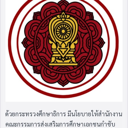
ด้วยกระทรวงศึกษาธิการ มีนโยบายให้สำนักงาน
คณะกรรมการส่งเสริมการศึกษาเอกชนกำชับ