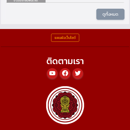
ข่าวประชาสัมพันธ์ สช.
ดูทั้งหมด
แผนผังเว็บไซต์
ติดตามเรา