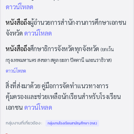
ดาวน์โหลด
หนังสือถึง
ผู้อำนวยการสำนักงานการศึกษาเอกชน
จังหวัด
ดาวน์โหลด
หนังสือถึง
ศึกษาธิการจังหวัดทุกจังหวัด
(ยกเว้น
กรุงเทพมหานคร สงขลา สตูล ยะลา ปัตตานี และนราธิวาส)
ดาวน์โหลด
สิ่งที่ส่งมาด้วย
คู่มือการจัดทำแนวทางการ
คุ้มครองและช่วยเหลือนักเรียนสำหรับโรงเรียน
เอกชน
ดาวน์โหลด
กลุ่มงานที่เกี่ยวข้อง :
กลุ่มงานโรงเรียนสามัญศึกษา (กส.)