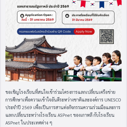
ขอเชิญโรงเรียนที่สนใจเข้าร่วมโครงการแลกเปลี่ยนเครือข่าย
การศึกษาเพื่อความเข้าใจอันดีระหว่างชาติและองค์การ UNESCO
ประจำปี 2569 เพื่อเป็นการสานต่อกิจกรรมความร่วมมือและการ
แลกเปลี่ยนระหว่างโรงเรียน ASPnet ของเกาหลี กับโรงเรียน
ASPnet ในประเทศต่าง ๆ