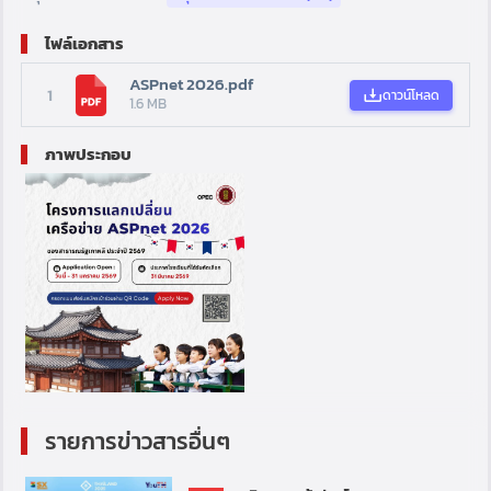
ไฟล์เอกสาร
ASPnet 2026.pdf
1
ดาวน์โหลด
1.6 MB
ภาพประกอบ
รายการข่าวสารอื่นๆ