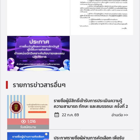
รายการข่าวสารอื่นๆ
รายชื่อผู้มีสิทธิ์เข้ารับการประเมินความรู้
ความสามารถ ทักษะ และสมรรถนะ ครั้งที่ 2
อ่านต่อ >>
22 ก.ค. 69
1,016
รับสมัครงาน
ประกาศรายชื่อผู้ผ่านการคัดเลือก เพื่อรับ