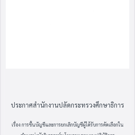
ประกาศสำนักงานปลัดกระทรวงศึกษาธิการ
เรื่อง การขึ้นบัญชีและการยกเลิกบัญชีผู้
ได้รับการคัดเลือก
ใน