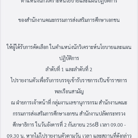
ตำแหน่ง
นักวิเคราะห์นโยบายและแผนปฏิบัติการ
ของสำนักงานคณะกรรมการส่งเสริมการศึกษาเอกชน
ให้ผู้ได้รับการคัดเลือก ในตำแหน่งนักวิเคราะห์นโยบายและแผน
ปฏิบัติการ
ลำดับที่ 1
และลำดับที่ 2
ไปรายงานตัวเพื่อรับการบรรจุเข้ารับราชการเป็นข้าราชการ
พลเรือนสามัญ
ณ ฝ่ายการเจ้าหน้าที่ กลุ่มงานเลขานุการกรม สำนักงานคณะ
กรรมการส่งเสริมการศึกษาเอกชน สำนักงานปลัดกระทรวง
8
ศึกษาธิการ ในวันอังคารที่ 2 กันยายน 256
เวลา 09.00 -
09.30 น. หากไม่ไปรายงานตัวตามวัน เวลา และสถานที่ดังกล่าว