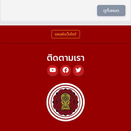
ดูทั้งหมด
แผนผังเว็บไซต์
ติดตามเรา