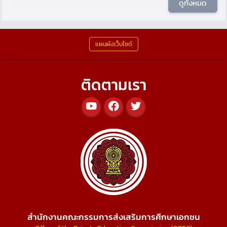
ดูทั้งหมด
แผนผังเว็บไซต์
ติดตามเรา
สำนักงานคณะกรรมการส่งเสริมการศึกษาเอกชน