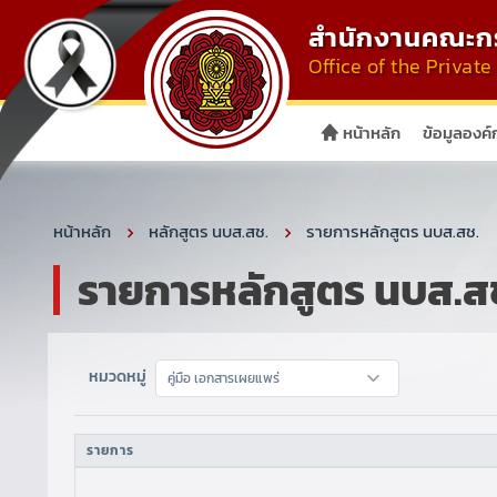
สำนักงานคณะกร
Office of the Priva
หน้าหลัก
ข้อมูลองค์
หน้าหลัก
หลักสูตร นบส.สช.
รายการหลักสูตร นบส.สช.
รายการหลักสูตร นบส.ส
หมวดหมู่
รายการ