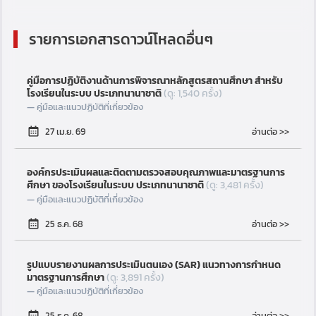
รายการเอกสารดาวน์โหลดอื่นๆ
คู่มือการปฏิบัติงานด้านการพิจารณาหลักสูตรสถานศึกษา สำหรับ
โรงเรียนในระบบ ประเภทนานาชาติ
(ดู: 1,540 ครั้ง)
คู่มือและแนวปฏิบัติที่เกี่ยวข้อง
อ่านต่อ >>
27 เม.ย. 69
องค์กรประเมินผลและติดตามตรวจสอบคุณภาพและมาตรฐานการ
ศึกษา ของโรงเรียนในระบบ ประเภทนานาชาติ
(ดู: 3,481 ครั้ง)
คู่มือและแนวปฏิบัติที่เกี่ยวข้อง
อ่านต่อ >>
25 ธ.ค. 68
รูปแบบรายงานผลการประเมินตนเอง (SAR) แนวทางการกำหนด
มาตรฐานการศึกษา
(ดู: 3,891 ครั้ง)
คู่มือและแนวปฏิบัติที่เกี่ยวข้อง
อ่านต่อ >>
25 ธ.ค. 68