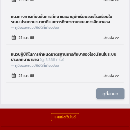
แนวทางการเทียบชั้นการศึกษาและอายุนักเรียนของโรงเรียนใน
ระบบ ประเภทนานาชาติ และการศึกษาตามระบบการศึกษาของ
ไทย
(ดู: 4,028 ครั้ง)
คู่มือและแนวปฏิบัติที่เกี่ยวข้อง
อ่านต่อ >>
25 ธ.ค. 68
แนวปฏิบัติในการกำหนดมาตรฐานการศึกษาของโรงเรียนในระบบ
ประเภทนานาชาติ
(ดู: 3,388 ครั้ง)
คู่มือและแนวปฏิบัติที่เกี่ยวข้อง
อ่านต่อ >>
25 ธ.ค. 68
ดูทั้งหมด
แผนผังเว็บไซต์