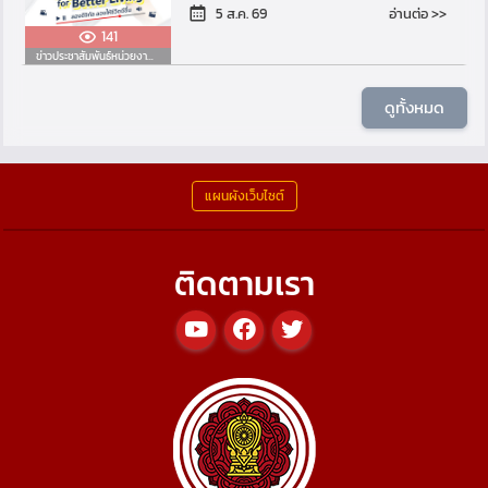
Better Living
อ่านต่อ >>
5 ส.ค. 69
141
ข่าวประชาสัมพันธ์หน่วยงานอื่น
ดูทั้งหมด
แผนผังเว็บไซต์
ติดตามเรา