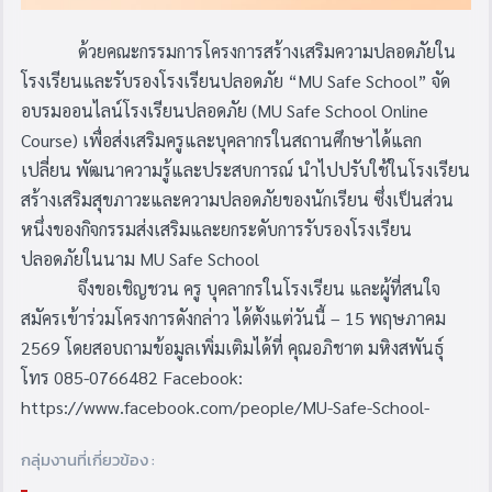
ด้วยคณะกรรมการโครงการสร้างเสริมความปลอดภัยใน
โรงเรียนและรับรองโรงเรียนปลอดภัย “MU Safe School” จัด
อบรมออนไลน์โรงเรียนปลอดภัย (MU Safe School Online
Course) เพื่อส่งเสริมครูและบุคลากรในสถานศึกษาได้แลก
เปลี่ยน พัฒนาความรู้และประสบการณ์ นำไปปรับใช้ในโรงเรียน
สร้างเสริมสุขภาวะและความปลอดภัยของนักเรียน ซึ่งเป็นส่วน
หนึ่งของกิจกรรมส่งเสริมและยกระดับการรับรองโรงเรียน
ปลอดภัยในนาม MU Safe School
จึงขอเชิญชวน ครู บุคลากรในโรงเรียน และผู้ที่สนใจ
สมัครเข้าร่วมโครงการดังกล่าว ได้ตั้งแต่วันนี้ – 15 พฤษภาคม
2569 โดยสอบถามข้อมูลเพิ่มเติมได้ที่ คุณอภิชาต มหิงสพันธุ์
โทร 085-0766482 Facebook:
https://www.facebook.com/people/MU-Safe-School-
กลุ่มงานที่เกี่ยวข้อง :