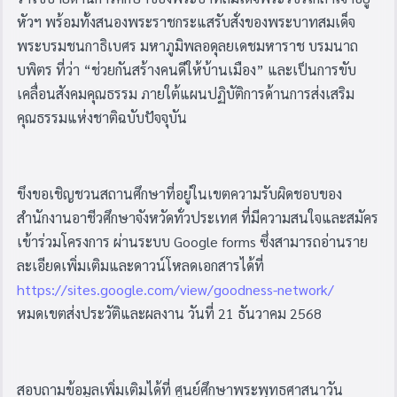
หัวฯ พร้อมทั้งสนองพระราชกระแสรับสั่งของพระบาทสมเด็จ
พระบรมชนกาธิเบศร มหาภูมิพลอดุลยเดชมหาราช บรมนาถ
บพิตร ที่ว่า “ช่วยกันสร้างคนดีให้บ้านเมือง” และเป็นการขับ
เคลื่อนสังคมคุณธรรม ภายใต้แผนปฏิบัติการด้านการส่งเสริม
คุณธรรมแห่งชาติฉบับปัจจุบัน
ขึงขอเชิญชวนสถานศึกษาที่อยู่ในเขตความรับผิดชอบของ
สำนักงานอาชีวศึกษาจังหวัดทั่วประเทศ ที่มีความสนใจและสมัคร
เข้าร่วมโครงการ ผ่านระบบ
Google forms
ซึ่งสามารถอ่านราย
ละเอียดเพิ่มเติมและดาวน์โหลดเอกสารได้ที่
https://sites.google.com/view/goodness-network/
หมดเขตส่งประวัติและผลงาน วันที่ 21 ธันวาคม 2568
สอบถามข้อมูลเพิ่มเติมได้ที่ ศูนย์ศึกษาพระพุทธศาสนาวัน