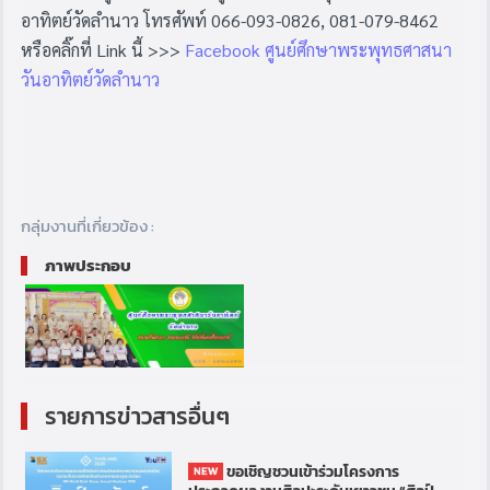
อาทิตย์วัดลำนาว โทรศัพท์ 066-093-0826, 081-079-8462
หรือคลิ๊กที่ Link นี้ >>>
Facebook
ศูนย์ศึกษาพระพุทธศาสนา
วันอาทิตย์วัดลำนาว
กลุ่มงานที่เกี่ยวข้อง :
ภาพประกอบ
รายการข่าวสารอื่นๆ
ขอเชิญชวนเข้าร่วมโครงการ