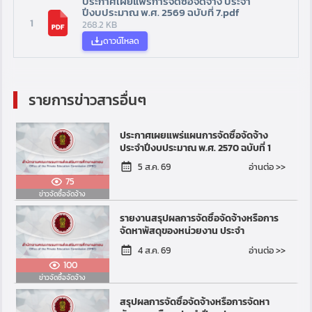
ประกาศเผยแพร่การจัดซื้อจัดจ้าง ประจำ
ปีงบประมาณ พ.ศ. 2569 ฉบับที่ 7.pdf
1
268.2 KB
ดาวน์โหลด
รายการข่าวสารอื่นๆ
ประกาศเผยแพร่แผนการจัดซื้อจัดจ้าง
ประจำปีงบประมาณ พ.ศ. 2570 ฉบับที่ 1
อ่านต่อ >>
5 ส.ค. 69
75
ข่าวจัดซื้อจัดจ้าง
รายงานสรุปผลการจัดซื้อจัดจ้างหรือการ
จัดหาพัสดุของหน่วยงาน ประจำ
ปีงบประมาณ พ.ศ. 2568
อ่านต่อ >>
4 ส.ค. 69
100
ข่าวจัดซื้อจัดจ้าง
สรุปผลการจัดซื้อจัดจ้างหรือการจัดหา