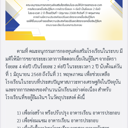
ตามที่ คณะอนุกรรมการกองทุนส่งเสริมโรงเรียนในระบบ มี
มติให้มีการขยายระยะเวลา
การคิดดอกเบี้ยเงินกู้ยืมฯ จากอัตรา
ร้อยละ 4 ต่อปี เป็นร้อยละ 2 ต่อปี ในระยะเวลา 2 ปี นับตั้งแต่วัน
ที่ 1 มิถุนายน 2568 ถึงวันที่ 31 พฤษภาคม เ
พื่อช่วยเหลือ
โรงเรียนในระบบที่ประสบปัญหาสภาวะทางเศรษฐกิจในปัจจุบัน
และจากการลดลงของจำนวนนักเรียนอย่างต่อเนื่อง สำหรับ
โรงเรียนที่ขอกู้ยืมเงินฯ ในวัตถุประสงค์ ดังนี้
1) เพื่อก่อสร้าง หรือปรับปรุง อาคารเรียน อาคารประกอบ
2) เพื่อซ่อมแซม อาคารเรียน อาคารประกอบ