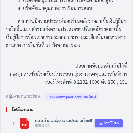
3) เพื่อจัดซื้ออุปกรณ์การเรียนการสอนตามหลักสูตร
4) เพื่อพัฒนาคุณภาพการเรียนการสอน
หากท่านมีความประสงค์ขอปรับลดอัตราดอกเบี้ยเงินกู้ยืมฯ
ขอให้ยื่นแบบคำขอแจ้งความประสงค์ขอปรับลดอัตราดอกเบี้ย
เงินกู้ยืมฯ พร้อมเอกสารประกอบ
ตามรายละเอียดในเอกสารทาง
ด้านล่าง ภายในวันที่ 31 สิงหาคม 2568
สอบถามข้อมูลเพิ่มเติมได้ที่
กองทุนส่งเสริมโรงเรียนในระบบ กลุ่มงานกองทุนและสวัสดิการ
เบอร์โทรศัพท์ 0 2282 1000 ต่อ 250 , 251
กลุ่มงานที่เกี่ยวข้อง :
กลุ่มงานกองทุนและสวัสดิการ (กก.)
ไฟล์เอกสาร
แบบคำขอแจ้งความประสงค์.pdf
1
ดาวน์โหลด
525.9 KB