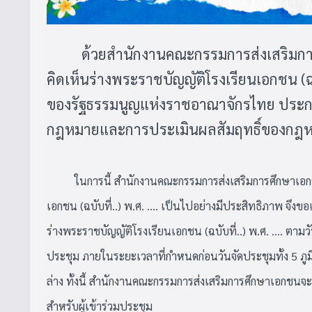
ด้วยสำนักงานคณะกรรมการส่งเสริมการศ
คิดเห็นร่างพระราชบัญญัติโรงเรียนเอกชน (ฉบั
ของรัฐธรรมนูญแห่งราชอาณาจักรไทย ประก
กฎหมายและการประเมินผลสัมฤทธิ์ของกฎห
ในการนี้ สำนักงานคณะกรรมการส่งเสริมการศึกษาเอ
เอกชน (ฉบับที่..) พ.ศ. .... เป็นไปอย่างมีประสิทธิภาพ จึงขอเ
ร่างพระราชบัญญัติโรงเรียนเอกชน (ฉบับที่..) พ.ศ. .... ตา
ประชุม ภายในระยะเวลาที่กำหนดก่อนวันจัดประชุมทั้ง 5 ภู
ล่าง ทั้งนี้ สำนักงานคณะกรรมการส่งเสริมการศึกษาเอกชนจะ
สำหรับผู้เข้าร่วมประชุม