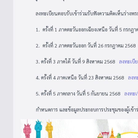
ลงทะเบียนตอบรับเข้าร่วมรับฟังความคิดเห็นร่างพระราช
1.
ครั้งที่ 1 ภาคตะวันออกเฉียงเหนือ วันที่ 5 กรก
2.
ครั้งที่ 2 ภาคตะวันออก วันที่ 26 กรกฎาคม 2568
3. ครั้งที่ 3 ภาคใต้ วันที่ 9 สิงหาคม 2568
ลงทะเบี
4. ครั้งที่ 4 ภาคเหนือ วันที่ 23 สิงหาคม 2568
ลงทะ
5. ครั้งที่ 5 ภาคกลาง วันที่ 5 กันยายน 2568
ลงทะเ
กำหนดการ และข้อมูลประกอบการประชุมของผู้เข้าร