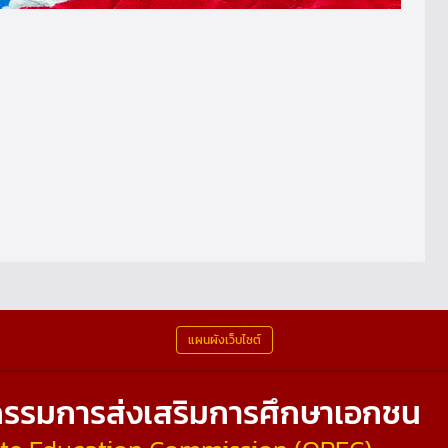
แผนผังเว็บไซต์
รรมการส่งเสริมการศึกษาเอกชน