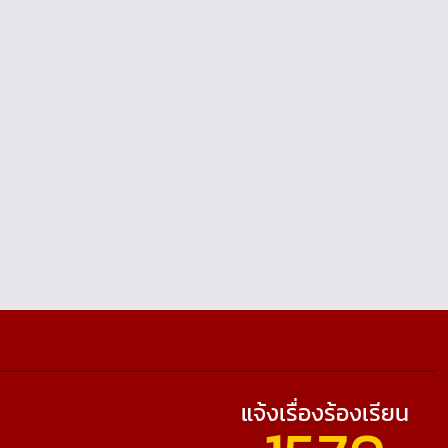
แจ้งเรื่องร้องเรียน