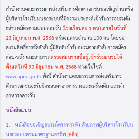
สำนักงานคณะกรรมการส่งเสริมการศึกษาเอกชนขอเชิญท่านหรือ
ผู้บริหารโรงเรียนนอกระบบที่มีความประสงค์เข้ารับการ
อบรมดัง
กล่าว
สมัครตามแบบตอบรับ
(
โรงเรียนละ 1 คน)
ภายในวันที่
23 มิถุนายน พ.ศ. 2568
หรือจนครบจำนวน 100 คน โดยขอ
สงวนสิทธิ์การจัดลำดับผู้มีสิทธิเข้ารับอบรมจากลำดับการสมัคร
ก่อน-หลัง และสามารถ
ตรวจสอบรายชื่อผู้เข้าร่วมอบรมได้
ตั้งแต่วันที่ 30 มิถุนายน พ.ศ. 2568
ทางเว็บไซต์
www.opec.go.th
ทั้งนี้ สำนักงานคณะกรรมการส่งเสริมการ
ศึกษาเอกชนจะรับผิดชอบค่าอาหารว่างและเครื่องดื่ม และค่า
อาหารกลางวัน
หนังสือแนบ
1.
หนังสือขอเชิญอบรมโครงการเพิ่มศักยภาพผู้บริหารโรงเรียน
นอกระบบตามมาตรฐานอาชีพ
(คลิก)