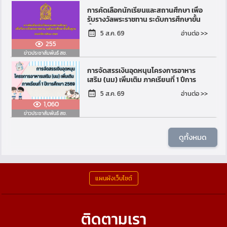
การคัดเลือกนักเรียนและสถานศึกษา เพื่อ
รับรางวัลพระราชทาน ระดับการศึกษาขั้น
พื้นฐาน ประจำปีการศึกษา 2569
อ่านต่อ >>
5 ส.ค. 69
255
ข่าวประชาสัมพันธ์ สช.
การจัดสรรเงินอุดหนุนโครงการอาหาร
เสริม (นม) เพิ่มเติม ภาคเรียนที่ 1 ปีการ
ศึกษา 2569
อ่านต่อ >>
5 ส.ค. 69
1,060
ข่าวประชาสัมพันธ์ สช.
ดูทั้งหมด
แผนผังเว็บไซต์
ติดตามเรา