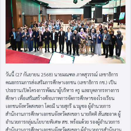
วันนี้ (27 กันยายน 2568) นายมณฑล ภาคสุวรรณ์ เลขาธิการ
คณะกรรมการส่งเสริมการศึกษาเอกชน (เลขาธิการ กช.) เป็น
ประธานเปิดโครงการพัฒนาผู้บริหาร ครู และบุคลากรทางการ
ศึกษา เพื่อเสริมสร้างศักยภาพการจัดการศึกษาของโรงเรียน
เอกชนจังหวัดสงขลา โดยมี นายสุกรี แวมูซอ ผู้อำนวยการ
สำนักงานการศึกษาเอกชนจังหวัดสงขลา นายกิตติ สันสะอาด ผู้
อำนวยการกลุ่มนโยบายพิเศษ สช. พร้อมด้วย รองผู้อำนวยการ
สำนักงานการศึกษาเอกชนจังหวัดสงขลา ผู้อำนวยการสำนักงาน