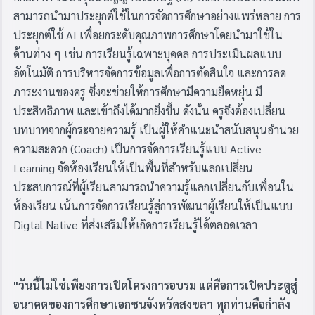
สามารถนำมาประยุกต์ใช้ในการจัดการศึกษาอย่างแพร่หลาย การ
ประยุกต์ใช้ AI เพื่อยกระดับคุณภาพการศึกษาโดยนำมาใช้ใน
ด้านต่าง ๆ เช่น การเรียนรู้เฉพาะบุคคล การประเมินผลแบบ
อัตโนมัติ การบริหารจัดการข้อมูลเพื่อการตัดสินใจ และการลด
ภาระงานของครู ซึ่งจะช่วยให้การศึกษามีความยืดหยุ่น มี
ประสิทธิภาพ และเข้าถึงได้มากยิ่งขึ้น ดังนั้น ครูจึงต้องเปลี่ยน
บทบาทจากผู้กระจายความรู้ เป็นผู้ให้คำแนะนำสนับสนุนอำนวย
ความสะดวก (Coach) เป็นการจัดการเรียนรู้แบบ Active
Learning จัดห้องเรียนให้เป็นพื้นที่สำหรับแลกเปลี่ยน
ประสบการณ์ที่ผู้เรียนสามารถนำความรู้แลกเปลี่ยนกับเพื่อนใน
ห้องเรียน เน้นการจัดการเรียนรู้สู่การพัฒนาผู้เรียนให้เป็นแบบ
Digtal Native ที่ส่งเสริมให้เกิดการเรียนรู้ได้ตลอดเวลา
"วันนี้ไม่ใช่เพียงการเปิดโครงการอบรม แต่คือการเปิดประตูสู่
อนาคตของการศึกษาเอกชนจังหวัดสงขลา ทุกท่านคือกำลัง