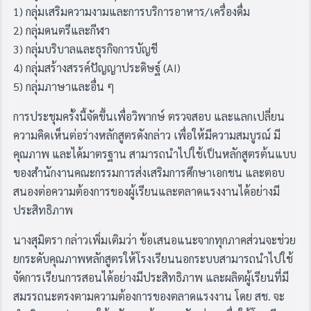
1) กลุ่มเสริมความงามและการบริการอาหาร/เครื่องดื่ม
2) กลุ่มดนตรีและกีฬา
3) กลุ่มบริบาลและธุรกิจการบัญชี
4) กลุ่มสร้างสรรค์ปัญญาประดิษฐ์ (AI)
5) กลุ่มภาษาและอื่น ๆ
การประชุมครั้งนี้จัดขึ้นเพื่อวิพากษ์ ตรวจสอบ และแลกเปลี่ยน
ความคิดเห็นต่อร่างหลักสูตรดังกล่าว เพื่อให้มีความสมบูรณ์ มี
คุณภาพ และได้มาตรฐาน สามารถนำไปใช้เป็นหลักสูตรต้นแบบ
ของสำนักงานคณะกรรมการส่งเสริมการศึกษาเอกชน และตอบ
สนองต่อความต้องการของผู้เรียนและตลาดแรงงานได้อย่างมี
ประสิทธิภาพ
นางสุมิตรา กล่าวเพิ่มเติมว่า ข้อเสนอแนะจากทุกภาคส่วนจะช่วย
ยกระดับคุณภาพหลักสูตรให้โรงเรียนนอกระบบสามารถนำไปใช้
จัดการเรียนการสอนได้อย่างมีประสิทธิภาพ และผลิตผู้เรียนที่มี
สมรรถนะตรงตามความต้องการของตลาดแรงงาน โดย สช. จะ