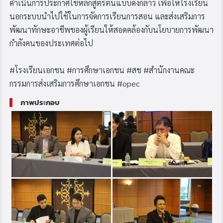
ดำเนินการประกาศใช้หลักสูตรต้นแบบดังกล่าว เพื่อให้โรงเรียน
นอกระบบนำไปใช้ในการจัดการเรียนการสอน และส่งเสริมการ
พัฒนาทักษะอาชีพของผู้เรียนให้สอดคล้องกับนโยบายการพัฒนา
กำลังคนของประเทศต่อไป
#
โรงเรียนเอกชน
#
การศึกษาเอกชน
#
สช
#
สํานักงานคณะ
กรรมการส่งเสริมการศึกษาเอกชน
#opec
ภาพประกอบ