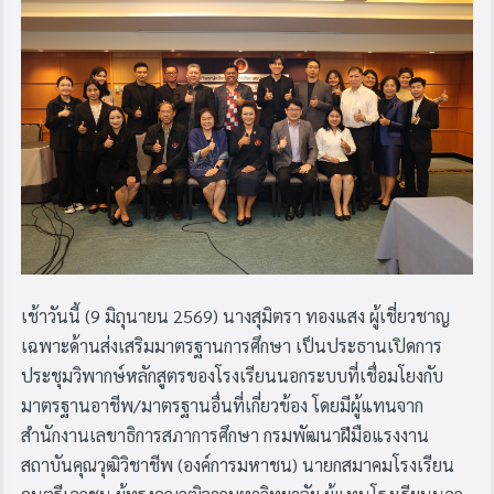
เช้าวันนี้ (9 มิถุนายน 2569) นางสุมิตรา ทองแสง ผู้เชี่ยวชาญ
เฉพาะด้านส่งเสริมมาตรฐานการศึกษา เป็นประธานเปิดการ
ประชุมวิพากษ์หลักสูตรของโรงเรียนนอกระบบที่เชื่อมโยงกับ
มาตรฐานอาชีพ/มาตรฐานอื่นที่เกี่ยวข้อง โดยมีผู้แทนจาก
สำนักงานเลขาธิการสภาการศึกษา กรมพัฒนาฝีมือแรงงาน
สถาบันคุณวุฒิวิชาชีพ (องค์การมหาชน) นายกสมาคมโรงเรียน